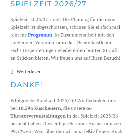
SPIELZEIT 2026/27
Spielzeit 2026/27 steht! Die Planung für die neue
Spielzeit ist abgeschlossen, schauen Sie einfach mal
rein ins
Programm
. In Zusammenarbeit mit den
spielenden Vereinen kann das Theaterkästle mit
sechs Inszenierungen wieder einen bunten Strauß
an Stücken bieten. Wir freuen uns auf Ihren Besuch!
Weiterlesen …
DANKE!
Erfolgreiche Spielzeit 2025/26! Wir bedanken uns
bei
10.596 Zuschauern
, die unsere
66
Theaterveranstaltungen
in der Spielzeit 2025/26
besucht haben. Dies entspricht einer Auslastung von
99,7%, ein Wert über den wir uns rießig freuen. Auch