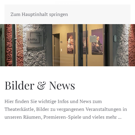
MENÜ
Zum Hauptinhalt springen
Bilder & News
Hier finden Sie wichtige Infos und News zum
Theaterkästle, Bilder zu vergangenen Veranstaltungen in
unseren Räumen, Premieren-Spiele und vieles mehr ...