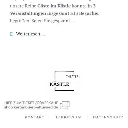
unsere Reihe
Gäste im Kästle
konnte in 3
Veranstaltungen insgesamt 313 Besucher
begrüßen. Seien Sie gespannt...
Weiterlesen …
KONTAKT
IMPRESSUM
DATENSCHUTZ