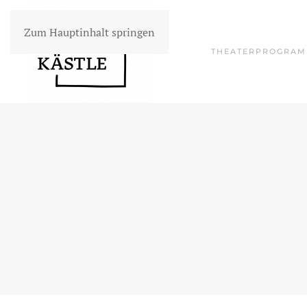
Zum Hauptinhalt springen
THEATERPROGRA