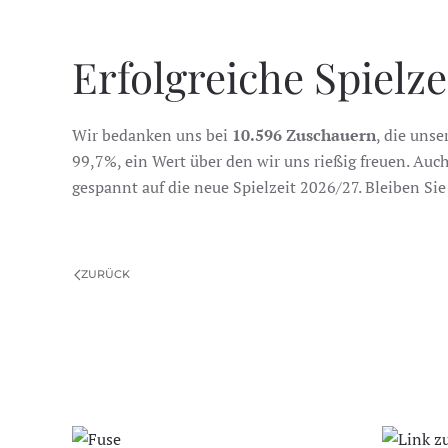
Erfolgreiche Spielze
Wir bedanken uns bei
10.596 Zuschauern
, die unse
99,7%, ein Wert über den wir uns rießig freuen. Auc
gespannt auf die neue Spielzeit 2026/27. Bleiben Si
ZURÜCK