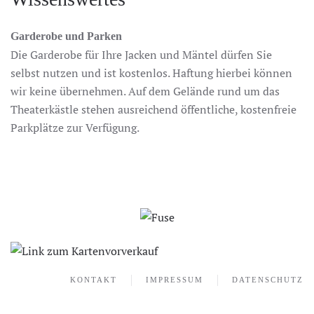
Garderobe und Parken
Die Garderobe für Ihre Jacken und Mäntel dürfen Sie
selbst nutzen und ist kostenlos. Haftung hierbei können
wir keine übernehmen. Auf dem Gelände rund um das
Theaterkästle stehen ausreichend öffentliche, kostenfreie
Parkplätze zur Verfügung.
KONTAKT
IMPRESSUM
DATENSCHUTZ