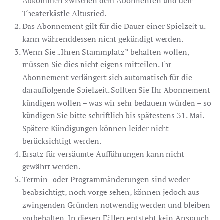
Abkommen zwischen dem Abonnenten und dem
Theaterkästle Altusried.
Das Abonnement gilt für die Dauer einer Spielzeit u.
kann währenddessen nicht gekündigt werden.
Wenn Sie „Ihren Stammplatz” behalten wollen,
müssen Sie dies nicht eigens mitteilen. Ihr
Abonnement verlängert sich automatisch für die
darauffolgende Spielzeit. Sollten Sie Ihr Abonnement
kündigen wollen – was wir sehr bedauern würden – so
kündigen Sie bitte schriftlich bis spätestens 31. Mai.
Spätere Kündigungen können leider nicht
berücksichtigt werden.
Ersatz für versäumte Aufführungen kann nicht
gewährt werden.
Termin- oder Programmänderungen sind weder
beabsichtigt, noch vorge sehen, können jedoch aus
zwingenden Gründen notwendig werden und bleiben
vorbehalten. In diesen Fällen entsteht kein Anspruch