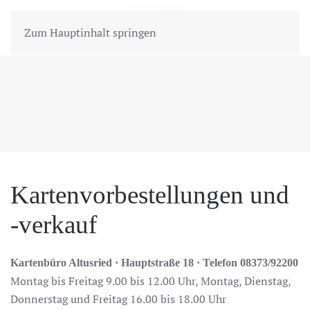
MENÜ
Zum Hauptinhalt springen
Kartenvorbestellungen und
-verkauf
Kartenbüro Altusried
· Hauptstra
ße 18
· Telefon 08373/92200
Montag bis Freitag 9.00 bis 12.00 Uhr, Montag, Dienstag,
Donnerstag und Freitag 16.00 bis 18.00 Uhr