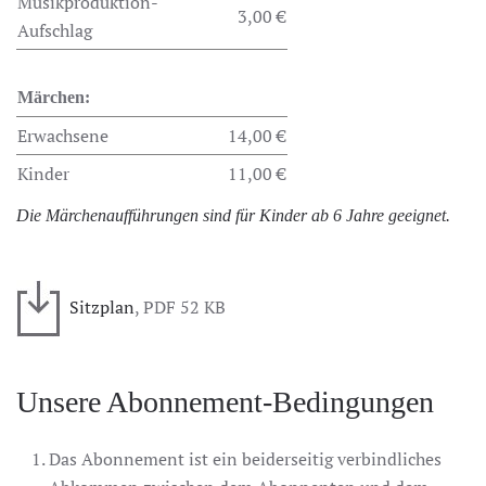
Musikproduktion-
3,00 €
Aufschlag
Märchen:
Erwachsene
14,00 €
Kinder
11,00 €
Die Märchenaufführungen sind für Kinder ab 6 Jahre geeignet.
Sitzplan
, PDF 52 KB
Unsere Abonnement-Bedingungen
Das Abonnement ist ein beiderseitig verbindliches