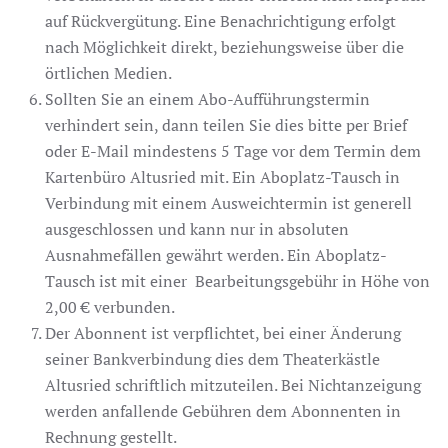
auf Rückvergütung. Eine Benachrichtigung erfolgt
nach Möglichkeit direkt, beziehungsweise über die
örtlichen Medien.
Sollten Sie an einem Abo-Aufführungstermin
verhindert sein, dann teilen Sie dies bitte per Brief
oder E-Mail mindestens 5 Tage vor dem Termin dem
Kartenbüro Altusried mit. Ein Aboplatz-Tausch in
Verbindung mit einem Ausweichtermin ist generell
ausgeschlossen und kann nur in absoluten
Ausnahmefällen gewährt werden. Ein Aboplatz-
Tausch ist mit einer Bearbeitungsgebühr in Höhe von
2,00 € verbunden.
Der Abonnent ist verpflichtet, bei einer Änderung
seiner Bankverbindung dies dem Theaterkästle
Altusried schriftlich mitzuteilen. Bei Nichtanzeigung
werden anfallende Gebühren dem Abonnenten in
Rechnung gestellt.