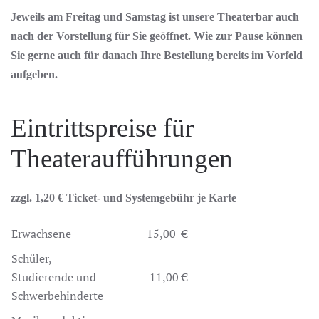
Jeweils am Freitag und Samstag ist unsere Theaterbar auch
nach der Vorstellung für Sie geöffnet. Wie zur Pause können
Sie gerne auch für danach Ihre Bestellung bereits im Vorfeld
aufgeben.
Eintrittspreise für
Theateraufführungen
zzgl. 1,20 € Ticket- und Systemgebühr je Karte
Erwachsene
15,00 €
Schüler,
Studierende und
11,00 €
Schwerbehinderte