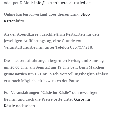
oder per E-Mail:
info@kartenbuero-altusried.de
.
über diesen Link:
Shop
Online Kartenvorverkauf
Kartenbüro
.
An der Abendkasse ausschließlich Restkarten für den
jeweiligen Aufführungstag, eine Stunde vor
Veranstaltungsbeginn unter Telefon 08373/7218.
Die Theateraufführungen beginnen
Freitag und Samstag
um 20.00 Uhr, am Sonntag um 19 Uhr bzw. beim Märchen
. Nach Vorstellungsbeginn Einlass
grundsätzlich um 15 Uhr
erst nach Möglichkeit bzw. nach der Pause.
Für
den jeweiligen
Veranstaltungen "Gäste im Kästle"
Beginn und auch die Preise bitte unter
Gäste im
Kästle
nachsehen.