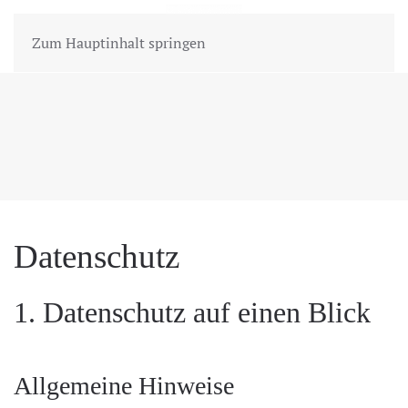
MENÜ
Zum Hauptinhalt springen
Datenschutz
1. Datenschutz auf einen Blick
Allgemeine Hinweise