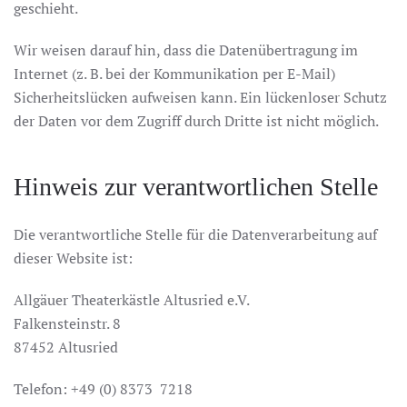
geschieht.
Wir weisen darauf hin, dass die Datenübertragung im
Internet (z. B. bei der Kommunikation per E-Mail)
Sicherheitslücken aufweisen kann. Ein lückenloser Schutz
der Daten vor dem Zugriff durch Dritte ist nicht möglich.
Hinweis zur verantwortlichen Stelle
Die verantwortliche Stelle für die Datenverarbeitung auf
dieser Website ist:
Allgäuer Theaterkästle Altusried e.V.
Falkensteinstr. 8
87452 Altusried
Telefon: +49 (0) 8373 7218