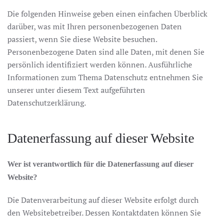
Die folgenden Hinweise geben einen einfachen Überblick
darüber, was mit Ihren personenbezogenen Daten
passiert, wenn Sie diese Website besuchen.
Personenbezogene Daten sind alle Daten, mit denen Sie
persönlich identifiziert werden können. Ausführliche
Informationen zum Thema Datenschutz entnehmen Sie
unserer unter diesem Text aufgeführten
Datenschutzerklärung.
Datenerfassung auf dieser Website
Wer ist verantwortlich für die Datenerfassung auf dieser
Website?
Die Datenverarbeitung auf dieser Website erfolgt durch
den Websitebetreiber. Dessen Kontaktdaten können Sie