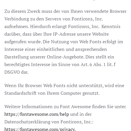
Zu diesem Zweck muss der von Ihnen verwendete Browser
Verbindung zu den Servern von Fonticons, Inc.
aufnehmen. Hierdurch erlangt Fonticons, Inc. Kenntnis
darüber, dass über Ihre IP-Adresse unsere Website
aufgerufen wurde. Die Nutzung von Web Fonts erfolgt im
Interesse einer einheitlichen und ansprechenden
Darstellung unserer Online-Angebote. Dies stellt ein
berechtigtes Interesse im Sinne von Art. 6 Abs. 1 lit. f
DSGVO dar.
Wenn Ihr Browser Web Fonts nicht unterstützt, wird eine
Standardschrift von Ihrem Computer genutzt.
Weitere Informationen zu Font Awesome finden Sie unter
https://fontawesome.com/help
und in der
Datenschutzerklärung von Fonticons, Inc.:
https://fontawesome.com/privacy.