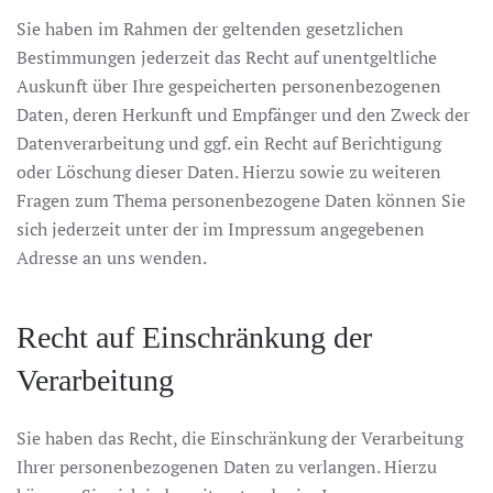
Sie haben im Rahmen der geltenden gesetzlichen
Bestimmungen jederzeit das Recht auf unentgeltliche
Auskunft über Ihre gespeicherten personenbezogenen
Daten, deren Herkunft und Empfänger und den Zweck der
Datenverarbeitung und ggf. ein Recht auf Berichtigung
oder Löschung dieser Daten. Hierzu sowie zu weiteren
Fragen zum Thema personenbezogene Daten können Sie
sich jederzeit unter der im Impressum angegebenen
Adresse an uns wenden.
Recht auf Einschränkung der
Verarbeitung
Sie haben das Recht, die Einschränkung der Verarbeitung
Ihrer personenbezogenen Daten zu verlangen. Hierzu