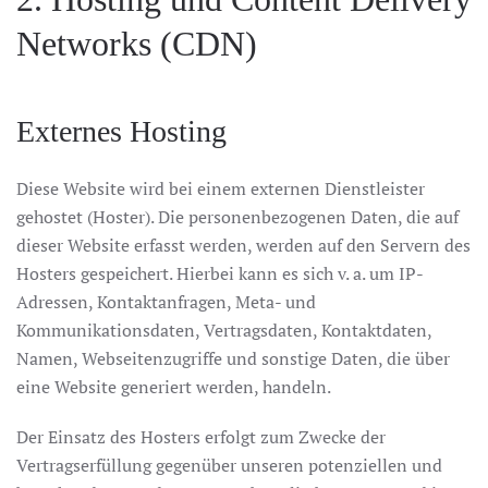
Networks (CDN)
Externes Hosting
Diese Website wird bei einem externen Dienstleister
gehostet (Hoster). Die personenbezogenen Daten, die auf
dieser Website erfasst werden, werden auf den Servern des
Hosters gespeichert. Hierbei kann es sich v. a. um IP-
Adressen, Kontaktanfragen, Meta- und
Kommunikationsdaten, Vertragsdaten, Kontaktdaten,
Namen, Webseitenzugriffe und sonstige Daten, die über
eine Website generiert werden, handeln.
Der Einsatz des Hosters erfolgt zum Zwecke der
Vertragserfüllung gegenüber unseren potenziellen und