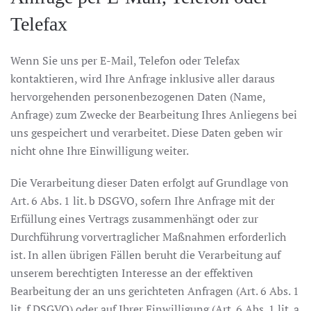
Telefax
Wenn Sie uns per E-Mail, Telefon oder Telefax
kontaktieren, wird Ihre Anfrage inklusive aller daraus
hervorgehenden personenbezogenen Daten (Name,
Anfrage) zum Zwecke der Bearbeitung Ihres Anliegens bei
uns gespeichert und verarbeitet. Diese Daten geben wir
nicht ohne Ihre Einwilligung weiter.
Die Verarbeitung dieser Daten erfolgt auf Grundlage von
Art. 6 Abs. 1 lit. b DSGVO, sofern Ihre Anfrage mit der
Erfüllung eines Vertrags zusammenhängt oder zur
Durchführung vorvertraglicher Maßnahmen erforderlich
ist. In allen übrigen Fällen beruht die Verarbeitung auf
unserem berechtigten Interesse an der effektiven
Bearbeitung der an uns gerichteten Anfragen (Art. 6 Abs. 1
lit. f DSGVO) oder auf Ihrer Einwilligung (Art. 6 Abs. 1 lit. a