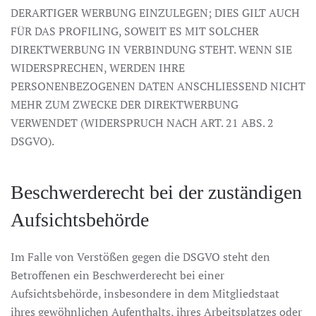
DERARTIGER WERBUNG EINZULEGEN; DIES GILT AUCH
FÜR DAS PROFILING, SOWEIT ES MIT SOLCHER
DIREKTWERBUNG IN VERBINDUNG STEHT. WENN SIE
WIDERSPRECHEN, WERDEN IHRE
PERSONENBEZOGENEN DATEN ANSCHLIESSEND NICHT
MEHR ZUM ZWECKE DER DIREKTWERBUNG
VERWENDET (WIDERSPRUCH NACH ART. 21 ABS. 2
DSGVO).
Beschwerderecht bei der zuständigen
Aufsichtsbehörde
Im Falle von Verstößen gegen die DSGVO steht den
Betroffenen ein Beschwerderecht bei einer
Aufsichtsbehörde, insbesondere in dem Mitgliedstaat
ihres gewöhnlichen Aufenthalts, ihres Arbeitsplatzes oder