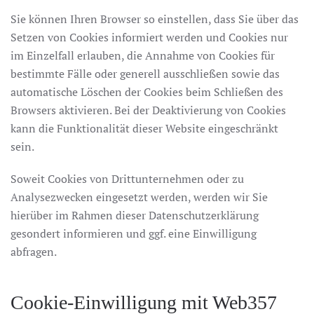
Sie können Ihren Browser so einstellen, dass Sie über das
Setzen von Cookies informiert werden und Cookies nur
im Einzelfall erlauben, die Annahme von Cookies für
bestimmte Fälle oder generell ausschließen sowie das
automatische Löschen der Cookies beim Schließen des
Browsers aktivieren. Bei der Deaktivierung von Cookies
kann die Funktionalität dieser Website eingeschränkt
sein.
Soweit Cookies von Drittunternehmen oder zu
Analysezwecken eingesetzt werden, werden wir Sie
hierüber im Rahmen dieser Datenschutzerklärung
gesondert informieren und ggf. eine Einwilligung
abfragen.
Cookie-Einwilligung mit Web357