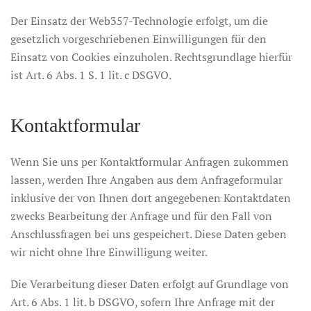
Der Einsatz der Web357-Technologie erfolgt, um die
gesetzlich vorgeschriebenen Einwilligungen für den
Einsatz von Cookies einzuholen. Rechtsgrundlage hierfür
ist Art. 6 Abs. 1 S. 1 lit. c DSGVO.
Kontaktformular
Wenn Sie uns per Kontaktformular Anfragen zukommen
lassen, werden Ihre Angaben aus dem Anfrageformular
inklusive der von Ihnen dort angegebenen Kontaktdaten
zwecks Bearbeitung der Anfrage und für den Fall von
Anschlussfragen bei uns gespeichert. Diese Daten geben
wir nicht ohne Ihre Einwilligung weiter.
Die Verarbeitung dieser Daten erfolgt auf Grundlage von
Art. 6 Abs. 1 lit. b DSGVO, sofern Ihre Anfrage mit der