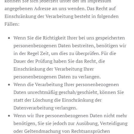
können Sie sich jederzeit unter der im Impressum
angegebenen Adresse an uns wenden. Das Recht auf
Einschränkung der Verarbeitung besteht in folgenden
Fällen:
Wenn Sie die Richtigkeit Ihrer bei uns gespeicherten
personenbezogenen Daten bestreiten, benötigen wir
in der Regel Zeit, um dies zu überprüfen. Für die
Dauer der Prüfung haben Sie das Recht, die
Einschränkung der Verarbeitung Ihrer
personenbezogenen Daten zu verlangen.
Wenn die Verarbeitung Ihrer personenbezogenen
Daten unrechtmäßig geschah/geschieht, können Sie
statt der Löschung die Einschränkung der
Datenverarbeitung verlangen.
Wenn wir Ihre personenbezogenen Daten nicht mehr
benötigen, Sie sie jedoch zur Ausübung, Verteidigung
oder Geltendmachung von Rechtsansprüchen