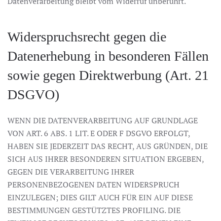
Datenverarbeitung bleibt vom Widerruf unberührt.
Widerspruchsrecht gegen die
Datenerhebung in besonderen Fällen
sowie gegen Direktwerbung (Art. 21
DSGVO)
WENN DIE DATENVERARBEITUNG AUF GRUNDLAGE
VON ART. 6 ABS. 1 LIT. E ODER F DSGVO ERFOLGT,
HABEN SIE JEDERZEIT DAS RECHT, AUS GRÜNDEN, DIE
SICH AUS IHRER BESONDEREN SITUATION ERGEBEN,
GEGEN DIE VERARBEITUNG IHRER
PERSONENBEZOGENEN DATEN WIDERSPRUCH
EINZULEGEN; DIES GILT AUCH FÜR EIN AUF DIESE
BESTIMMUNGEN GESTÜTZTES PROFILING. DIE