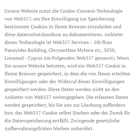
Unsere Website nutzt die Cookie-Consent-Technologie
von Web357, um Ihre Einwilligung zur Speicherung
bestimmter Cookies in Ihrem Browser einzuholen und
diese datenschutzkonform zu dokumentieren. Anbieter
dieser Technologie ist Web357 Services – 5th floor
Panayides Building, Chrysanthou Mylona str., 3030,
Limassol - Cyprus (im Folgenden Web357 genannt). Wenn
Sie unsere Website betreten, wird ein Web357-Cookie in
Ihrem Browser gespeichert, in dem die von Ihnen erteilten
Einwilligungen oder der Widerruf dieser Einwilligungen
gespeichert werden. Diese Daten werden nicht an den
Anbieter von Web357 weitergegeben. Die erfassten Daten
werden gespeichert, bis Sie uns zur Löschung auffordern
bzw. das Web357-Cookie selbst löschen oder der Zweck für
die Datenspeicherung entfällt. Zwingende gesetzliche
Aufbewahrungsfristen bleiben unberührt.