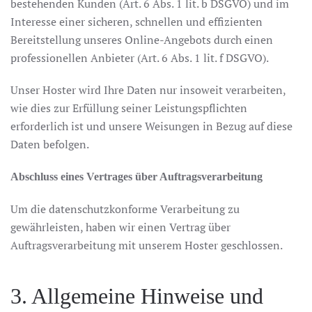
bestehenden Kunden (Art. 6 Abs. 1 lit. b DSGVO) und im
Interesse einer sicheren, schnellen und effizienten
Bereitstellung unseres Online-Angebots durch einen
professionellen Anbieter (Art. 6 Abs. 1 lit. f DSGVO).
Unser Hoster wird Ihre Daten nur insoweit verarbeiten,
wie dies zur Erfüllung seiner Leistungspflichten
erforderlich ist und unsere Weisungen in Bezug auf diese
Daten befolgen.
Abschluss eines Vertrages über Auftragsverarbeitung
Um die datenschutzkonforme Verarbeitung zu
gewährleisten, haben wir einen Vertrag über
Auftragsverarbeitung mit unserem Hoster geschlossen.
3. Allgemeine Hinweise und