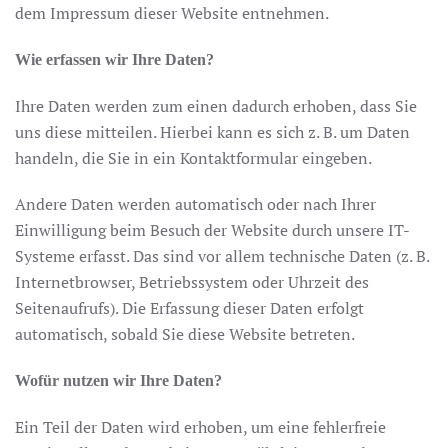
dem Impressum dieser Website entnehmen.
Wie erfassen wir Ihre Daten?
Ihre Daten werden zum einen dadurch erhoben, dass Sie
uns diese mitteilen. Hierbei kann es sich z. B. um Daten
handeln, die Sie in ein Kontaktformular eingeben.
Andere Daten werden automatisch oder nach Ihrer
Einwilligung beim Besuch der Website durch unsere IT-
Systeme erfasst. Das sind vor allem technische Daten (z. B.
Internetbrowser, Betriebssystem oder Uhrzeit des
Seitenaufrufs). Die Erfassung dieser Daten erfolgt
automatisch, sobald Sie diese Website betreten.
Wofür nutzen wir Ihre Daten?
Ein Teil der Daten wird erhoben, um eine fehlerfreie