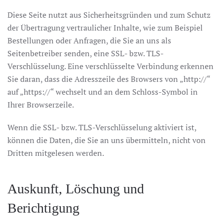
Diese Seite nutzt aus Sicherheitsgründen und zum Schutz
der Übertragung vertraulicher Inhalte, wie zum Beispiel
Bestellungen oder Anfragen, die Sie an uns als
Seitenbetreiber senden, eine SSL- bzw. TLS-
Verschlüsselung. Eine verschlüsselte Verbindung erkennen
Sie daran, dass die Adresszeile des Browsers von „http://“
auf „https://“ wechselt und an dem Schloss-Symbol in
Ihrer Browserzeile.
Wenn die SSL- bzw. TLS-Verschlüsselung aktiviert ist,
können die Daten, die Sie an uns übermitteln, nicht von
Dritten mitgelesen werden.
Auskunft, Löschung und
Berichtigung