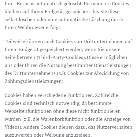
Ihres Besuchs automatisch gelöscht. Permanente Cookies
bleiben auf Ihrem Endgerät gespeichert, bis Sie diese
selbst löschen oder eine automatische Löschung durch
Ihren Webbrowser erfolgt.
Teilweise können auch Cookies von Drittunternehmen auf
Ihrem Endgerät gespeichert werden, wenn Sie unsere
Seite betreten (Third-Party-Cookies). Diese ermöglichen
uns oder Ihnen die Nutzung bestimmter Dienstleistungen
des Drittunternehmens (z.B. Cookies zur Abwicklung von
Zahlungsdienstleistungen).
Cookies haben verschiedene Funktionen. Zahlreiche
Cookies sind technisch notwendig, da bestimmte
Webseitenfunktionen ohne diese nicht funktionieren
würden (z.B. die Warenkorbfunktion oder die Anzeige von
Videos). Andere Cookies dienen dazu, das Nutzerverhalten
auszuwerten oder Werbung anzuzeigen.