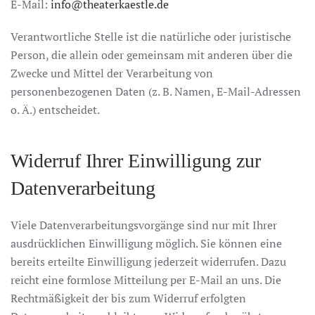
E-Mail:
info@theaterkaestle.de
Verantwortliche Stelle ist die natürliche oder juristische
Person, die allein oder gemeinsam mit anderen über die
Zwecke und Mittel der Verarbeitung von
personenbezogenen Daten (z. B. Namen, E-Mail-Adressen
o. Ä.) entscheidet.
Widerruf Ihrer Einwilligung zur
Datenverarbeitung
Viele Datenverarbeitungsvorgänge sind nur mit Ihrer
ausdrücklichen Einwilligung möglich. Sie können eine
bereits erteilte Einwilligung jederzeit widerrufen. Dazu
reicht eine formlose Mitteilung per E-Mail an uns. Die
Rechtmäßigkeit der bis zum Widerruf erfolgten