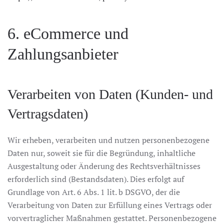
6. eCommerce und
Zahlungsanbieter
Verarbeiten von Daten (Kunden- und
Vertragsdaten)
Wir erheben, verarbeiten und nutzen personenbezogene
Daten nur, soweit sie für die Begründung, inhaltliche
Ausgestaltung oder Änderung des Rechtsverhältnisses
erforderlich sind (Bestandsdaten). Dies erfolgt auf
Grundlage von Art. 6 Abs. 1 lit. b DSGVO, der die
Verarbeitung von Daten zur Erfüllung eines Vertrags oder
vorvertraglicher Maßnahmen gestattet. Personenbezogene