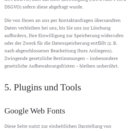
DSGVO) sofern diese abgefragt wurde.
Die von Ihnen an uns per Kontaktanfragen übersandten
Daten verbleiben bei uns, bis Sie uns zur Löschung
auffordern, Ihre Einwilligung zur Speicherung widerrufen
oder der Zweck für die Datenspeicherung entfällt (z. B.
nach abgeschlossener Bearbeitung Ihres Anliegens).
Zwingende gesetzliche Bestimmungen – insbesondere
gesetzliche Aufbewahrungsfristen – bleiben unberührt.
5. Plugins und Tools
Google Web Fonts
Diese Seite nutzt zur einheitlichen Darstellung von