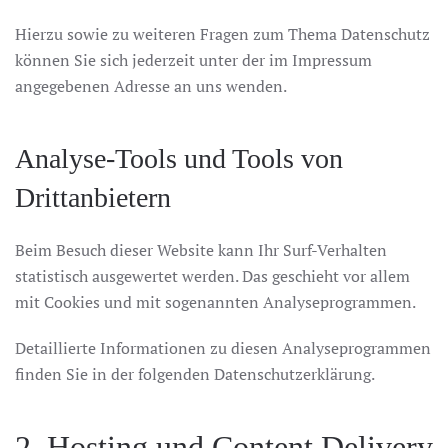
Hierzu sowie zu weiteren Fragen zum Thema Datenschutz
können Sie sich jederzeit unter der im Impressum
angegebenen Adresse an uns wenden.
Analyse-Tools und Tools von
Drittanbietern
Beim Besuch dieser Website kann Ihr Surf-Verhalten
statistisch ausgewertet werden. Das geschieht vor allem
mit Cookies und mit sogenannten Analyseprogrammen.
Detaillierte Informationen zu diesen Analyseprogrammen
finden Sie in der folgenden Datenschutzerklärung.
2. Hosting und Content Delivery