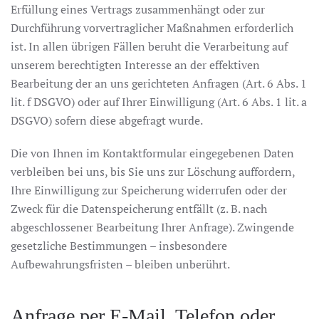
Erfüllung eines Vertrags zusammenhängt oder zur
Durchführung vorvertraglicher Maßnahmen erforderlich
ist. In allen übrigen Fällen beruht die Verarbeitung auf
unserem berechtigten Interesse an der effektiven
Bearbeitung der an uns gerichteten Anfragen (Art. 6 Abs. 1
lit. f DSGVO) oder auf Ihrer Einwilligung (Art. 6 Abs. 1 lit. a
DSGVO) sofern diese abgefragt wurde.
Die von Ihnen im Kontaktformular eingegebenen Daten
verbleiben bei uns, bis Sie uns zur Löschung auffordern,
Ihre Einwilligung zur Speicherung widerrufen oder der
Zweck für die Datenspeicherung entfällt (z. B. nach
abgeschlossener Bearbeitung Ihrer Anfrage). Zwingende
gesetzliche Bestimmungen – insbesondere
Aufbewahrungsfristen – bleiben unberührt.
Anfrage per E-Mail, Telefon oder