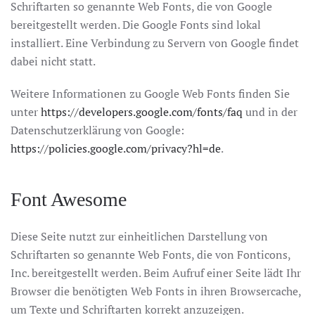
Schriftarten so genannte Web Fonts, die von Google
bereitgestellt werden. Die Google Fonts sind lokal
installiert. Eine Verbindung zu Servern von Google findet
dabei nicht statt.
Weitere Informationen zu Google Web Fonts finden Sie
unter
https://developers.google.com/fonts/faq
und in der
Datenschutzerklärung von Google:
https://policies.google.com/privacy?hl=de
.
Font Awesome
Diese Seite nutzt zur einheitlichen Darstellung von
Schriftarten so genannte Web Fonts, die von Fonticons,
Inc. bereitgestellt werden. Beim Aufruf einer Seite lädt Ihr
Browser die benötigten Web Fonts in ihren Browsercache,
um Texte und Schriftarten korrekt anzuzeigen.