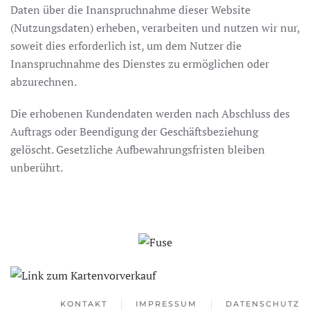
Daten über die Inanspruchnahme dieser Website
(Nutzungsdaten) erheben, verarbeiten und nutzen wir nur,
soweit dies erforderlich ist, um dem Nutzer die
Inanspruchnahme des Dienstes zu ermöglichen oder
abzurechnen.
Die erhobenen Kundendaten werden nach Abschluss des
Auftrags oder Beendigung der Geschäftsbeziehung
gelöscht. Gesetzliche Aufbewahrungsfristen bleiben
unberührt.
KONTAKT
IMPRESSUM
DATENSCHUTZ