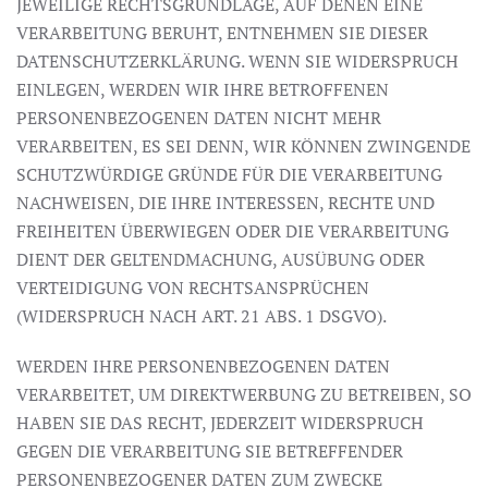
JEWEILIGE RECHTSGRUNDLAGE, AUF DENEN EINE
VERARBEITUNG BERUHT, ENTNEHMEN SIE DIESER
DATENSCHUTZERKLÄRUNG. WENN SIE WIDERSPRUCH
EINLEGEN, WERDEN WIR IHRE BETROFFENEN
PERSONENBEZOGENEN DATEN NICHT MEHR
VERARBEITEN, ES SEI DENN, WIR KÖNNEN ZWINGENDE
SCHUTZWÜRDIGE GRÜNDE FÜR DIE VERARBEITUNG
NACHWEISEN, DIE IHRE INTERESSEN, RECHTE UND
FREIHEITEN ÜBERWIEGEN ODER DIE VERARBEITUNG
DIENT DER GELTENDMACHUNG, AUSÜBUNG ODER
VERTEIDIGUNG VON RECHTSANSPRÜCHEN
(WIDERSPRUCH NACH ART. 21 ABS. 1 DSGVO).
WERDEN IHRE PERSONENBEZOGENEN DATEN
VERARBEITET, UM DIREKTWERBUNG ZU BETREIBEN, SO
HABEN SIE DAS RECHT, JEDERZEIT WIDERSPRUCH
GEGEN DIE VERARBEITUNG SIE BETREFFENDER
PERSONENBEZOGENER DATEN ZUM ZWECKE