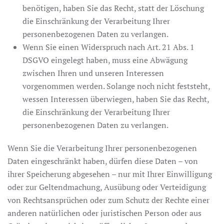
benötigen, haben Sie das Recht, statt der Löschung
die Einschränkung der Verarbeitung Ihrer
personenbezogenen Daten zu verlangen.
Wenn Sie einen Widerspruch nach Art. 21 Abs. 1
DSGVO eingelegt haben, muss eine Abwägung
zwischen Ihren und unseren Interessen
vorgenommen werden. Solange noch nicht feststeht,
wessen Interessen überwiegen, haben Sie das Recht,
die Einschränkung der Verarbeitung Ihrer
personenbezogenen Daten zu verlangen.
Wenn Sie die Verarbeitung Ihrer personenbezogenen
Daten eingeschränkt haben, dürfen diese Daten – von
ihrer Speicherung abgesehen – nur mit Ihrer Einwilligung
oder zur Geltendmachung, Ausübung oder Verteidigung
von Rechtsansprüchen oder zum Schutz der Rechte einer
anderen natürlichen oder juristischen Person oder aus