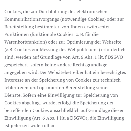
Cookies, die zur Durchführung des elektronischen
Kommunikationsvorgangs (notwendige Cookies) oder zur
Bereitstellung bestimmter, von Ihnen erwünschter
Funktionen (funktionale Cookies, z. B. für die
Warenkorbfunktion) oder zur Optimierung der Webseite
(z.B. Cookies zur Messung des Webpublikums) erforderlich
sind, werden auf Grundlage von Art. 6 Abs. 1 lit. f DSGVO
gespeichert, sofern keine andere Rechtsgrundlage
angegeben wird. Der Websitebetreiber hat ein berechtigtes
Interesse an der Speicherung von Cookies zur technisch
fehlerfreien und optimierten Bereitstellung seiner
Dienste. Sofern eine Einwilligung zur Speicherung von
Cookies abgefragt wurde, erfolgt die Speicherung der
betreffenden Cookies ausschließlich auf Grundlage dieser
Einwilligung (Art. 6 Abs. 1 lit. a DSGVO); die Einwilligung
ist jederzeit widerrufbar.