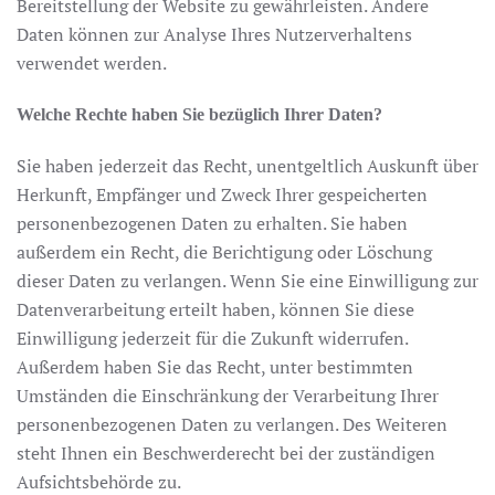
Bereitstellung der Website zu gewährleisten. Andere
Daten können zur Analyse Ihres Nutzerverhaltens
verwendet werden.
Welche Rechte haben Sie bezüglich Ihrer Daten?
Sie haben jederzeit das Recht, unentgeltlich Auskunft über
Herkunft, Empfänger und Zweck Ihrer gespeicherten
personenbezogenen Daten zu erhalten. Sie haben
außerdem ein Recht, die Berichtigung oder Löschung
dieser Daten zu verlangen. Wenn Sie eine Einwilligung zur
Datenverarbeitung erteilt haben, können Sie diese
Einwilligung jederzeit für die Zukunft widerrufen.
Außerdem haben Sie das Recht, unter bestimmten
Umständen die Einschränkung der Verarbeitung Ihrer
personenbezogenen Daten zu verlangen. Des Weiteren
steht Ihnen ein Beschwerderecht bei der zuständigen
Aufsichtsbehörde zu.