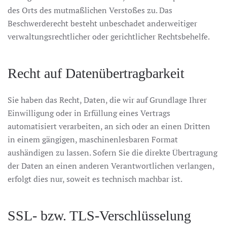
des Orts des mutmaßlichen Verstoßes zu. Das
Beschwerderecht besteht unbeschadet anderweitiger
verwaltungsrechtlicher oder gerichtlicher Rechtsbehelfe.
Recht auf Datenübertragbarkeit
Sie haben das Recht, Daten, die wir auf Grundlage Ihrer
Einwilligung oder in Erfüllung eines Vertrags
automatisiert verarbeiten, an sich oder an einen Dritten
in einem gängigen, maschinenlesbaren Format
aushändigen zu lassen. Sofern Sie die direkte Übertragung
der Daten an einen anderen Verantwortlichen verlangen,
erfolgt dies nur, soweit es technisch machbar ist.
SSL- bzw. TLS-Verschlüsselung