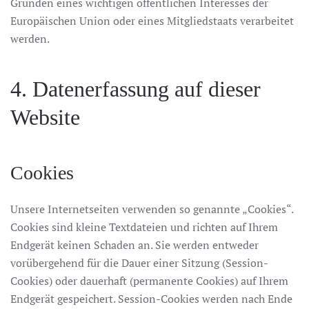
Gründen eines wichtigen öffentlichen Interesses der
Europäischen Union oder eines Mitgliedstaats verarbeitet
werden.
4. Datenerfassung auf dieser
Website
Cookies
Unsere Internetseiten verwenden so genannte „Cookies“.
Cookies sind kleine Textdateien und richten auf Ihrem
Endgerät keinen Schaden an. Sie werden entweder
vorübergehend für die Dauer einer Sitzung (Session-
Cookies) oder dauerhaft (permanente Cookies) auf Ihrem
Endgerät gespeichert. Session-Cookies werden nach Ende