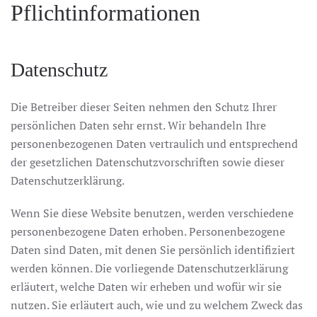
Pflichtinformationen
Datenschutz
Die Betreiber dieser Seiten nehmen den Schutz Ihrer
persönlichen Daten sehr ernst. Wir behandeln Ihre
personenbezogenen Daten vertraulich und entsprechend
der gesetzlichen Datenschutzvorschriften sowie dieser
Datenschutzerklärung.
Wenn Sie diese Website benutzen, werden verschiedene
personenbezogene Daten erhoben. Personenbezogene
Daten sind Daten, mit denen Sie persönlich identifiziert
werden können. Die vorliegende Datenschutzerklärung
erläutert, welche Daten wir erheben und wofür wir sie
nutzen. Sie erläutert auch, wie und zu welchem Zweck das