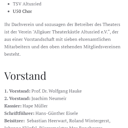
TSV Altusried
U50 Chor
Ihr Dachverein und sozusagen der Betreiber des Theaters
ist der Verein "Allgäuer Theaterkästle Altusried e.V.“, der
aus einer Vorstandschaft mit sieben ehrenamtlichen
Mitarbeitern und den oben stehenden Mitgliedsvereinen
besteht.
Vorstand
1. Vorstand:
Prof. Dr. Wolfgang Hauke
2. Vorstand:
Joachim Neumeir
Kassier:
Hape Müller
Schriftführer:
Hans-Günther Eisele
Beisitzer:
Sebastian Heerwart, Roland Wintergerst,