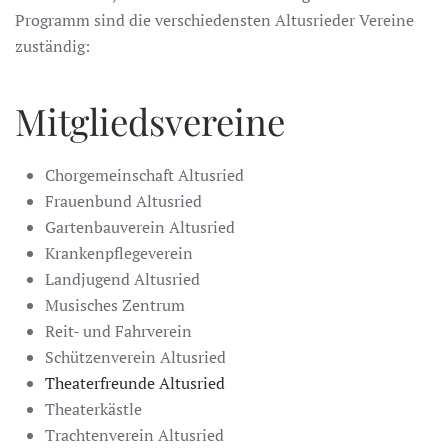
Programm sind die verschiedensten Altusrieder Vereine
zuständig:
Mitgliedsvereine
Chorgemeinschaft Altusried
Frauenbund Altusried
Gartenbauverein Altusried
Krankenpflegeverein
Landjugend Altusried
Musisches Zentrum
Reit- und Fahrverein
Schützenverein Altusried
Theaterfreunde Altusried
Theaterkästle
Trachtenverein Altusried