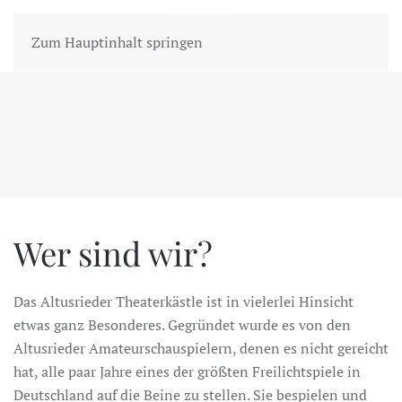
MENÜ
Zum Hauptinhalt springen
Wer sind wir?
Das Altusrieder Theaterkästle ist in vielerlei Hinsicht
etwas ganz Besonderes. Gegründet wurde es von den
Altusrieder Amateurschauspielern, denen es nicht gereicht
hat, alle paar Jahre eines der größten Freilichtspiele in
Deutschland auf die Beine zu stellen. Sie bespielen und