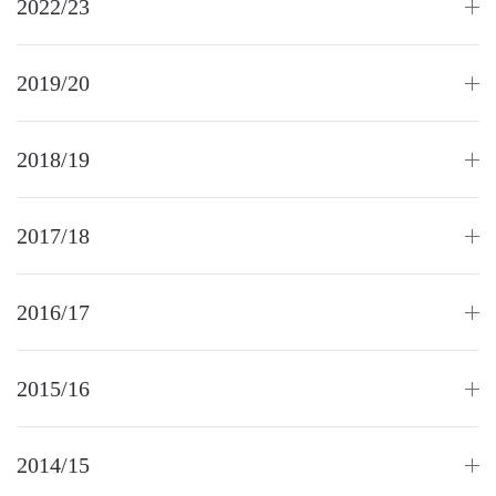
2022/23
2019/20
2018/19
2017/18
2016/17
2015/16
2014/15