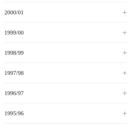
2000/01
1999/00
1998/99
1997/98
1996/97
1995/96