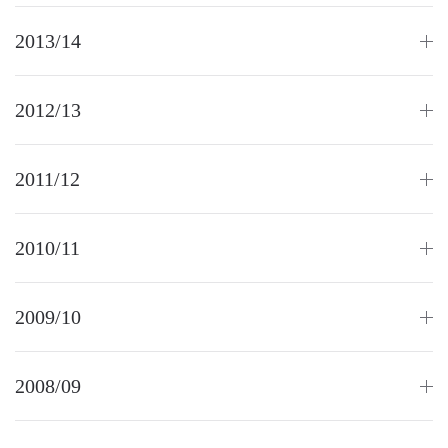
2013/14
2012/13
2011/12
2010/11
2009/10
2008/09