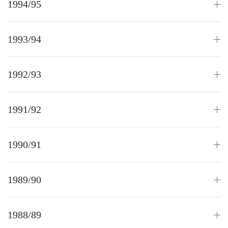
1994/95
1993/94
1992/93
1991/92
1990/91
1989/90
1988/89