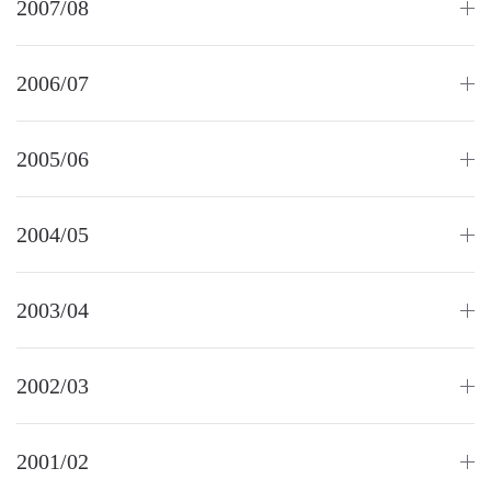
2007/08
2006/07
2005/06
2004/05
2003/04
2002/03
2001/02