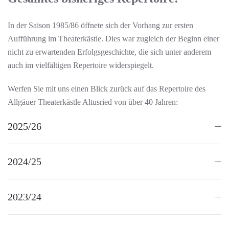
In der Saison 1985/86 öffnete sich der Vorhang zur ersten
Aufführung im Theaterkästle. Dies war zugleich der Beginn einer
nicht zu erwartenden Erfolgsgeschichte, die sich unter anderem
auch im vielfältigen Repertoire widerspiegelt.
Werfen Sie mit uns einen Blick zurück auf das Repertoire des
Allgäuer Theaterkästle Altusried von über 40 Jahren:
2025/26
2024/25
2023/24