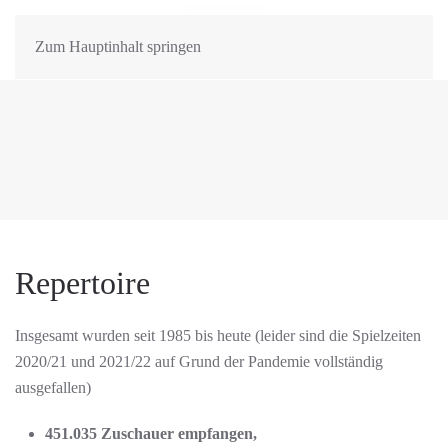
MENÜ
Zum Hauptinhalt springen
Repertoire
Insgesamt wurden seit 1985 bis heute (leider sind die Spielzeiten
2020/21 und 2021/22 auf Grund der Pandemie vollständig
ausgefallen)
451.035 Zuschauer empfangen,