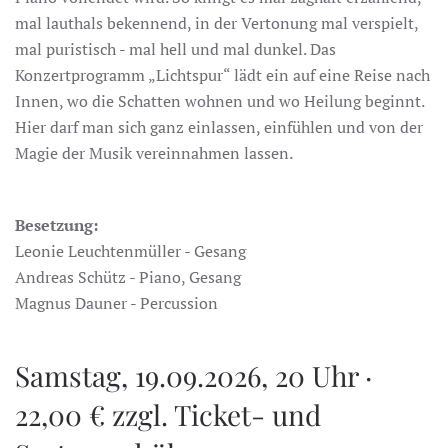
mal lauthals bekennend, in der Vertonung mal verspielt,
mal puristisch - mal hell und mal dunkel. Das
Konzertprogramm „Lichtspur“ lädt ein auf eine Reise nach
Innen, wo die Schatten wohnen und wo Heilung beginnt.
Hier darf man sich ganz einlassen, einfühlen und von der
Magie der Musik vereinnahmen lassen.
Besetzung:
Leonie Leuchtenmüller - Gesang
Andreas Schütz - Piano, Gesang
Magnus Dauner - Percussion
Samstag, 19.09.2026, 20 Uhr ·
22,00 € zzgl. Ticket- und