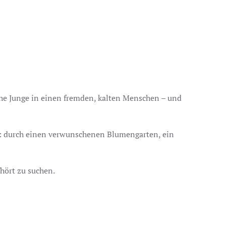
iche Junge in einen fremden, kalten Menschen – und
Weg: durch einen verwunschenen Blumengarten, ein
hört zu suchen.