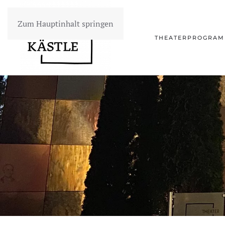
Zum Hauptinhalt springen
THEATERPROGRA