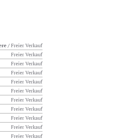
ere /
Freier Verkauf
Freier Verkauf
Freier Verkauf
Freier Verkauf
Freier Verkauf
Freier Verkauf
Freier Verkauf
Freier Verkauf
Freier Verkauf
Freier Verkauf
Freier Verkauf