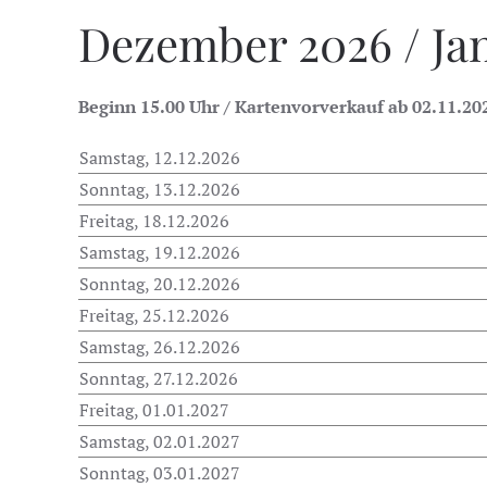
Dezember 2026 / Ja
Beginn 15.00 Uhr / Kartenvorverkauf ab 02.11.20
Samstag, 12.12.2026
Sonntag, 13.12.2026
Freitag, 18.12.2026
Samstag, 19.12.2026
Sonntag, 20.12.2026
Freitag, 25.12.2026
Samstag, 26.12.2026
Sonntag, 27.12.2026
Freitag, 01.01.2027
Samstag, 02.01.2027
Sonntag, 03.01.2027