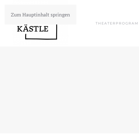
Zum Hauptinhalt springen
THEATERPROGRA