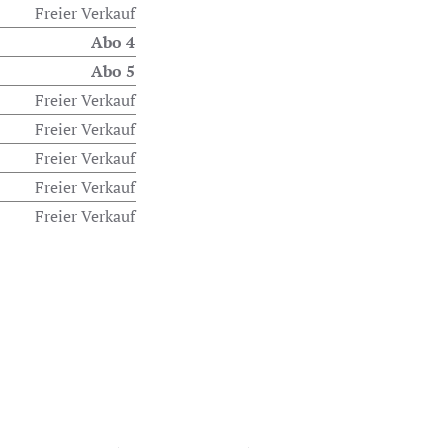
Freier Verkauf
Abo 4
Abo 5
Freier Verkauf
Freier Verkauf
Freier Verkauf
Freier Verkauf
Freier Verkauf