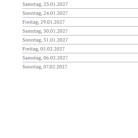
Samstag, 23.01.2027
Sonntag, 24.01.2027
Freitag, 29.01.2027
Samstag, 30.01.2027
Sonntag, 31.01.2027
Freitag, 05.02.2027
Samstag, 06.02.2027
Sonntag, 07.02.2027