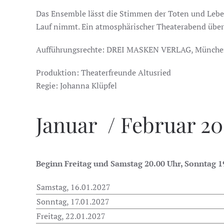
Das Ensemble lässt die Stimmen der Toten und Lebe
Lauf nimmt. Ein atmosphärischer Theaterabend über M
Aufführungsrechte: DREI MASKEN VERLAG, Münch
Produktion: Theaterfreunde Altusried
Regie: Johanna Klüpfel
Januar / Februar 20
Beginn Freitag und Samstag 20.00 Uhr, Sonntag 1
Samstag, 16.01.2027
Sonntag, 17.01.2027
Freitag, 22.01.2027