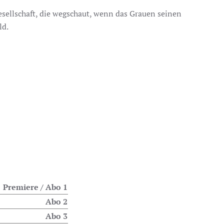
ellschaft, die wegschaut, wenn das Grauen seinen
ld.
Premiere / Abo 1
Abo 2
Abo 3