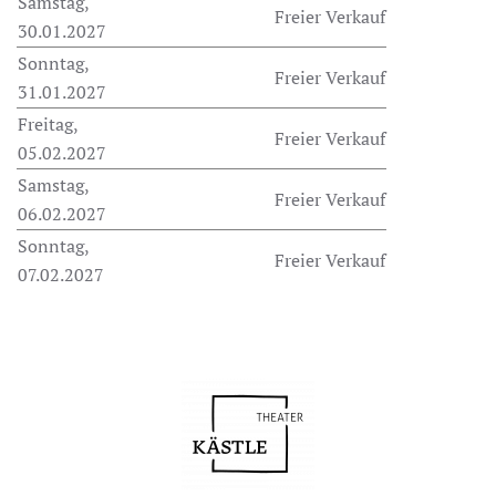
Samstag,
Freier Verkauf
30.01.2027
Sonntag,
Freier Verkauf
31.01.2027
Freitag,
Freier Verkauf
05.02.2027
Samstag,
Freier Verkauf
06.02.2027
Sonntag,
Freier Verkauf
07.02.2027