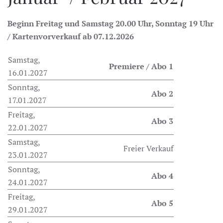
Beginn Freitag und Samstag 20.00 Uhr, Sonntag 19 Uhr
/ Kartenvorverkauf ab 07.12.2026
Samstag,
Premiere / Abo 1
16.01.2027
Sonntag,
Abo 2
17.01.2027
Freitag,
Abo 3
22.01.2027
Samstag,
Freier Verkauf
23.01.2027
Sonntag,
Abo 4
24.01.2027
Freitag,
Abo 5
29.01.2027