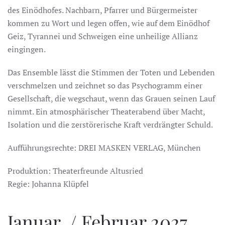
des Einödhofes. Nachbarn, Pfarrer und Bürgermeister
kommen zu Wort und legen offen, wie auf dem Einödhof
Geiz, Tyrannei und Schweigen eine unheilige Allianz
eingingen.
Das Ensemble lässt die Stimmen der Toten und Lebenden
verschmelzen und zeichnet so das Psychogramm einer
Gesellschaft, die wegschaut, wenn das Grauen seinen Lauf
nimmt. Ein atmosphärischer Theaterabend über Macht,
Isolation und die zerstörerische Kraft verdrängter Schuld.
Aufführungsrechte: DREI MASKEN VERLAG, München
Produktion: Theaterfreunde Altusried
Regie: Johanna Klüpfel
Januar / Februar 2027