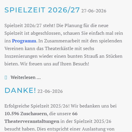
SPIELZEIT 2026/27
27-06-2026
Spielzeit 2026/27 steht! Die Planung für die neue
Spielzeit ist abgeschlossen, schauen Sie einfach mal rein
ins
Programm
. In Zusammenarbeit mit den spielenden
Vereinen kann das Theaterkästle mit sechs
Inszenierungen wieder einen bunten Strauß an Stücken
bieten. Wir freuen uns auf Ihren Besuch!
Weiterlesen …
DANKE!
22-06-2026
Erfolgreiche Spielzeit 2025/26! Wir bedanken uns bei
10.596 Zuschauern
, die unsere
66
Theaterveranstaltungen
in der Spielzeit 2025/26
besucht haben. Dies entspricht einer Auslastung von