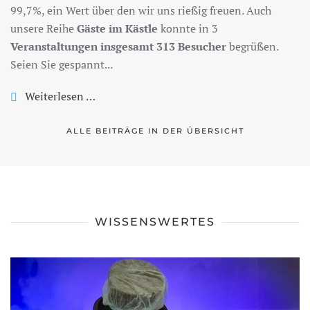
99,7%, ein Wert über den wir uns rießig freuen. Auch
unsere Reihe
Gäste im Kästle
konnte in 3
Veranstaltungen insgesamt 313 Besucher
begrüßen.
Seien Sie gespannt...
Weiterlesen …
ALLE BEITRÄGE IN DER ÜBERSICHT
WISSENSWERTES