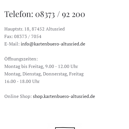
Telefon: 08373 / 92 200
Hauptstr. 18, 87452 Altusried
Fax: 08373 / 7054
E-Mail:
info@kartenbuero-altusried.de
Öffnungszeiten:
Montag bis Freitag, 9.00 - 12.00 Uhr
Montag, Dienstag, Donnerstag, Freitag
16.00 - 18.00 Uhr
Online Shop:
shop.kartenbuero-altusried.de