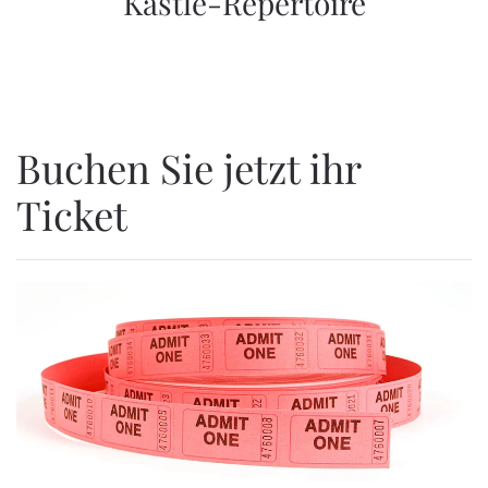
Kästle-Repertoire
Buchen Sie jetzt ihr
Ticket