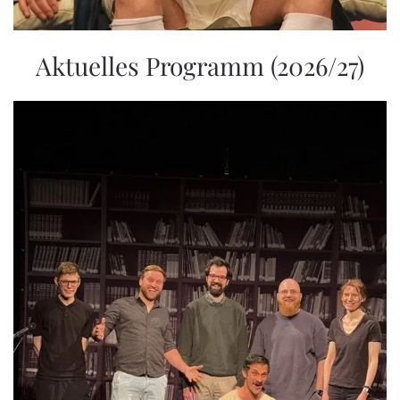
Aktuelles Programm (2026/27)