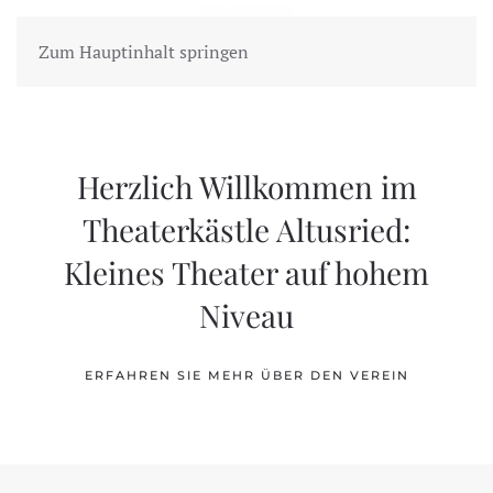
MENÜ
Zum Hauptinhalt springen
Herzlich Willkommen im
Theaterkästle Altusried:
Kleines Theater auf hohem
Niveau
ERFAHREN SIE MEHR ÜBER DEN VEREIN